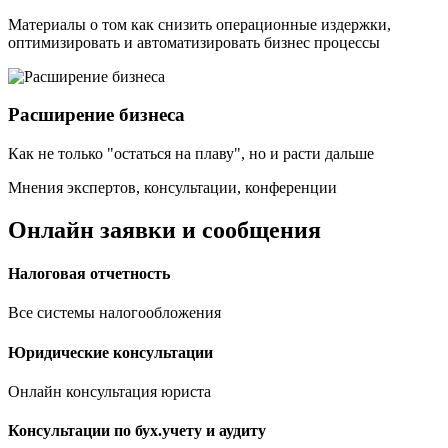
Материалы о том как снизить операционные издержки,
оптимизировать и автоматизировать бизнес процессы
Расширение бизнеса
Как не только "остаться на плаву", но и расти дальше
Мнения экспертов, консультации, конференции
Онлайн заявки и сообщения
Налоговая отчетность
Все системы налогообложения
Юридические консультации
Онлайн консультация юриста
Консультации по бух.учету и аудиту