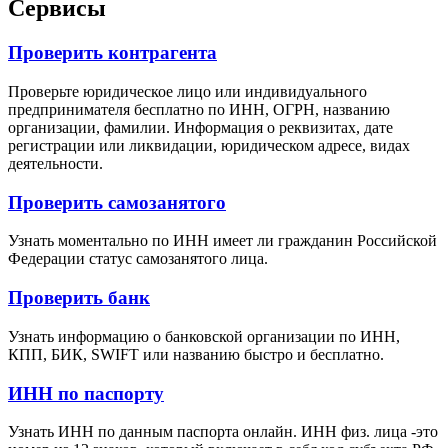
Сервисы
Проверить контрагента
Проверьте юридическое лицо или индивидуального
предпринимателя бесплатно по ИНН, ОГРН, названию
организации, фамилии. Информация о реквизитах, дате
регистрации или ликвидации, юридическом адресе, видах
деятельности.
Проверить самозанятого
Узнать моментально по ИНН имеет ли гражданин Российской
Федерации статус самозанятого лица.
Проверить банк
Узнать информацию о банковской организации по ИНН,
КПП, БИК, SWIFT или названию быстро и бесплатно.
ИНН по паспорту
Узнать ИНН по данным паспорта онлайн. ИНН физ. лица -это