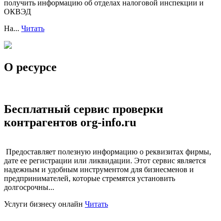
получить информацию об отделах налоговой инспекции и
ОКВЭД
На...
Читать
О ресурсе
Бесплатный сервис проверки
контрагентов org-info.ru
Предоставляет полезную информацию о реквизитах фирмы,
дате ее регистрации или ликвидации. Этот сервис является
надежным и удобным инструментом для бизнесменов и
предпринимателей, которые стремятся установить
долгосрочны...
Услуги бизнесу онлайн
Читать