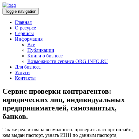
Toggle navigation
Главная
О ресурсе
Сервисы
Информация
Все
Публикации
Книги о бизнесе
Возможности сервиса ORG-INFO.RU
Для бизнеса
Услуги
Контакты
Сервис проверки контрагентов:
юридических лиц, индивидуальных
предпринимателей, самозанятых,
банков.
Так же реализована возможность проверить паспорт онлайн,
кем выдан паспорт, узнать ИНН по данным паспорта,