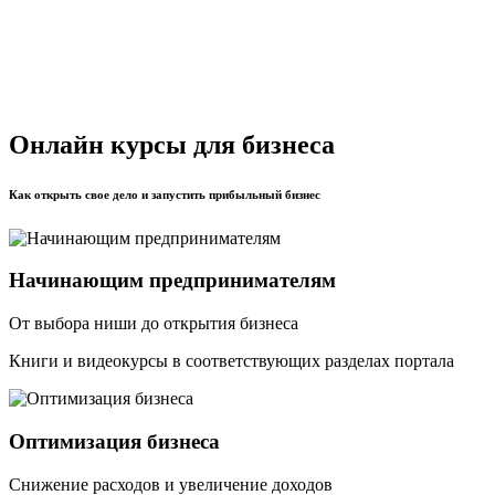
Онлайн курсы для бизнеса
Как открыть свое дело и запустить прибыльный бизнес
Начинающим предпринимателям
От выбора ниши до открытия бизнеса
Книги и видеокурсы в соответствующих разделах портала
Оптимизация бизнеса
Снижение расходов и увеличение доходов